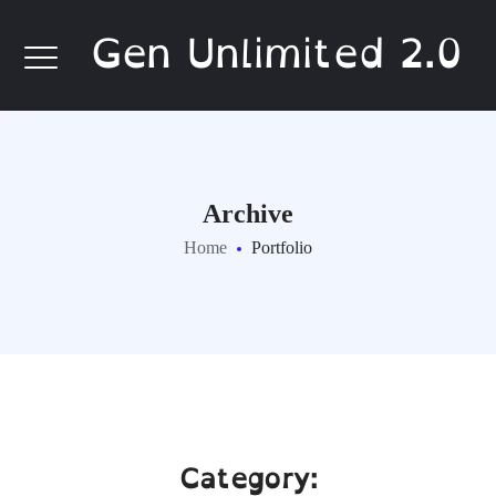
Gen Unlimited 2.0
Archive
Home
Portfolio
Category: