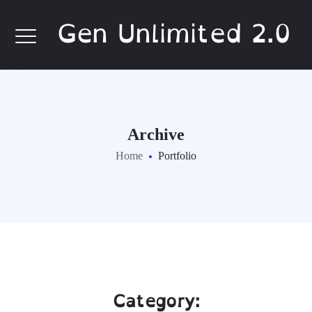
Gen Unlimited 2.0
Archive
Home
Portfolio
Category: