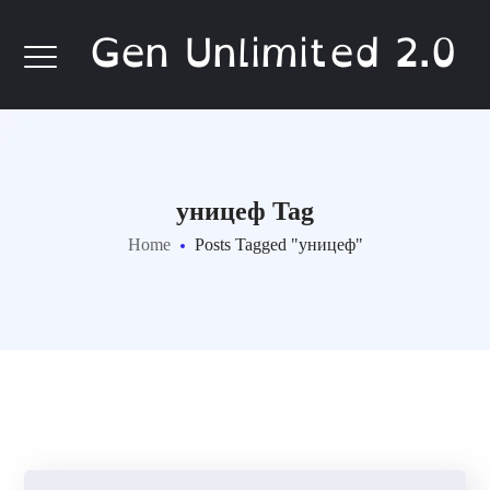
Gen Unlimited 2.0
уницеф Tag
Home
Posts Tagged "уницеф"