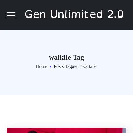
Gen Unlimited 2.0
walkiie Tag
Home
Posts Tagged "walkiie"