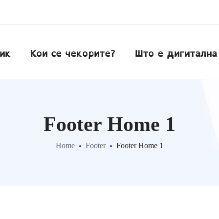
ик
Кои се чекорите?
Што е дигитална
Footer Home 1
Home
Footer
Footer Home 1