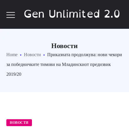
Gen Unlimited 2.0
Новости
Home
Новости
Приказната продолжува: нови чекори
за победничките тимови на Младинскиот предизвик
2019/20
НОВОСТИ