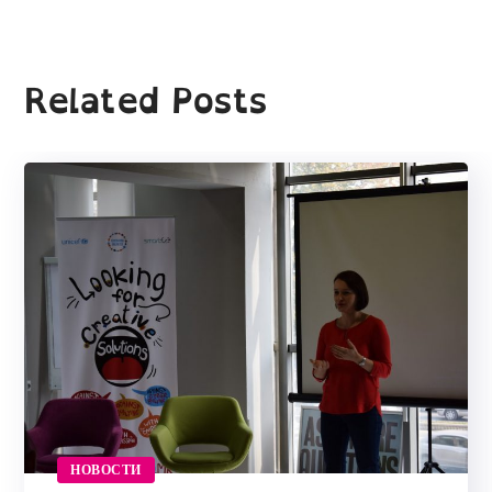
Related Posts
НОВОСТИ