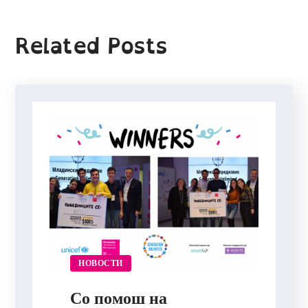
Related Posts
НОВОСТИ
Со помош на